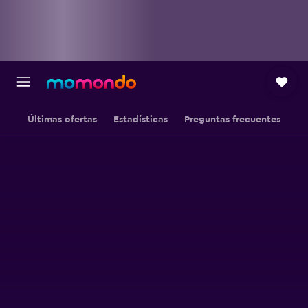
Últimas ofertas
Estadísticas
Preguntas frecuentes