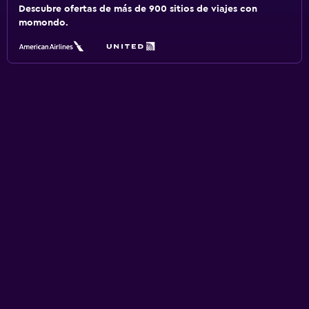
Descubre ofertas de más de 900 sitios de viajes con
momondo.