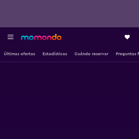
Últimas ofertas
Estadísticas
Cuándo reservar
Preguntas 