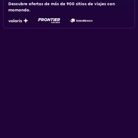
Descubre ofertas de más de 900 sitios de viajes con
momondo.