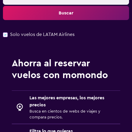
Buscar
Solo vuelos de LATAM Airlines
Ahorra al reservar
vuelos con momondo
Las mejores empresas, los mejores
precios
Busca en cientos de webs de viajes y
compara precios.
Filtra lo que quieras