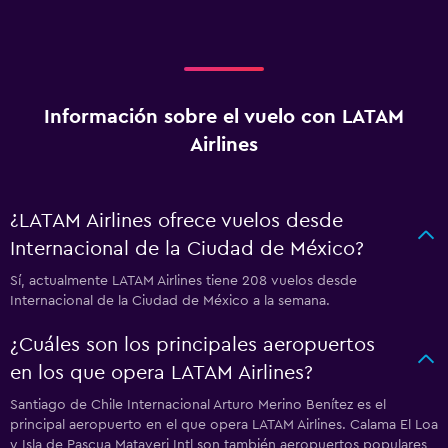
Información sobre el vuelo con LATAM
Airlines
¿LATAM Airlines ofrece vuelos desde
Internacional de la Ciudad de México?
Sí, actualmente LATAM Airlines tiene 208 vuelos desde
Internacional de la Ciudad de México a la semana.
¿Cuáles son los principales aeropuertos
en los que opera LATAM Airlines?
Santiago de Chile Internacional Arturo Merino Benítez es el
principal aeropuerto en el que opera LATAM Airlines. Calama El Loa
y Isla de Pascua Mataveri Intl son también aeropuertos populares