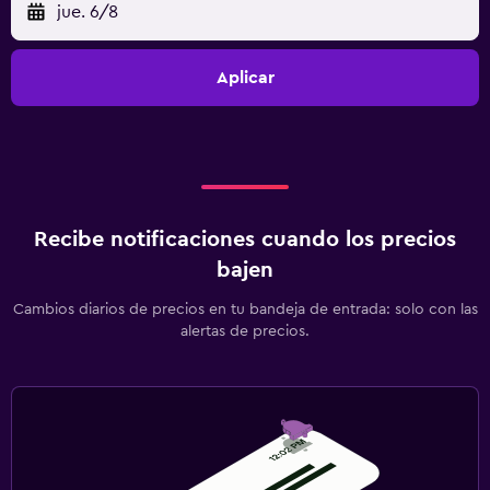
jue. 6/8
Aplicar
Recibe notificaciones cuando los precios
bajen
Cambios diarios de precios en tu bandeja de entrada: solo con las
alertas de precios.