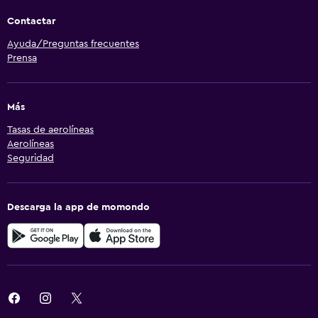
Contactar
Ayuda/Preguntas frecuentes
Prensa
Más
Tasas de aerolíneas
Aerolíneas
Seguridad
Descarga la app de momondo