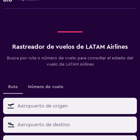
Rastreador de vuelos de LATAM Airlines
Busca por ruta o número de vuelo para consultar el estado del
vuelo de LATAM Airlines
Ruta
Número de vuelo