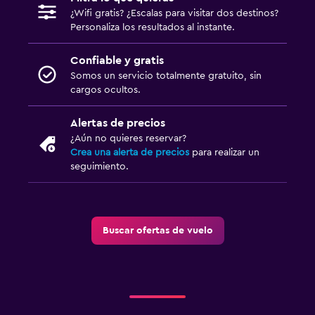
¿Wifi gratis? ¿Escalas para visitar dos destinos?
Personaliza los resultados al instante.
Confiable y gratis
Somos un servicio totalmente gratuito, sin
cargos ocultos.
Alertas de precios
¿Aún no quieres reservar?
Crea una alerta de precios
para realizar un
seguimiento.
Buscar ofertas de vuelo