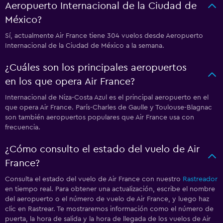
Aeropuerto Internacional de la Ciudad de
México?
Sí, actualmente Air France tiene 304 vuelos desde Aeropuerto
Internacional de la Ciudad de México a la semana.
¿Cuáles son los principales aeropuertos
en los que opera Air France?
Internacional de Niza-Costa Azul es el principal aeropuerto en el
que opera Air France. París-Charles de Gaulle y Toulouse-Blagnac
son también aeropuertos populares que Air France usa con
frecuencia.
¿Cómo consulto el estado del vuelo de Air
France?
Consulta el estado del vuelo de Air France con nuestro
Rastreador
en tiempo real. Para obtener una actualización, escribe el nombre
del aeropuerto o el número de vuelo de Air France, y luego haz
clic en Rastrear. Te mostraremos información como el número de
puerta, la hora de salida y la hora de llegada de los vuelos de Air