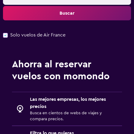
Buscar
Solo vuelos de Air France
Ahorra al reservar
vuelos con momondo
Las mejores empresas, los mejores
precios
Busca en cientos de webs de viajes y
compara precios.
Filtra lo que quieras