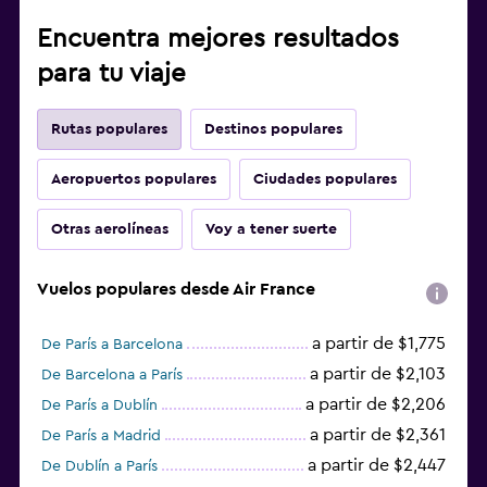
Encuentra mejores resultados
para tu viaje
Rutas populares
Destinos populares
Aeropuertos populares
Ciudades populares
Otras aerolíneas
Voy a tener suerte
Vuelos populares desde Air France
a partir de $1,775
De París a Barcelona
a partir de $2,103
De Barcelona a París
a partir de $2,206
De París a Dublín
a partir de $2,361
De París a Madrid
a partir de $2,447
De Dublín a París