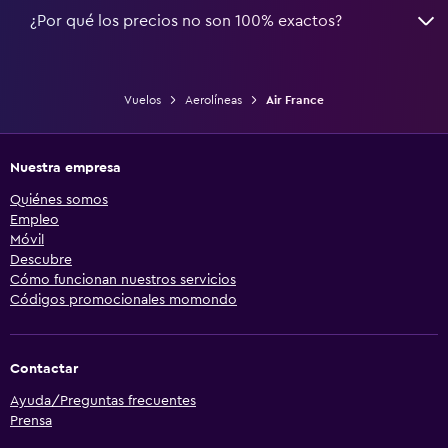
¿Por qué los precios no son 100% exactos?
Vuelos
Aerolíneas
Air France
Nuestra empresa
Quiénes somos
Empleo
Móvil
Descubre
Cómo funcionan nuestros servicios
Códigos promocionales momondo
Contactar
Ayuda/Preguntas frecuentes
Prensa