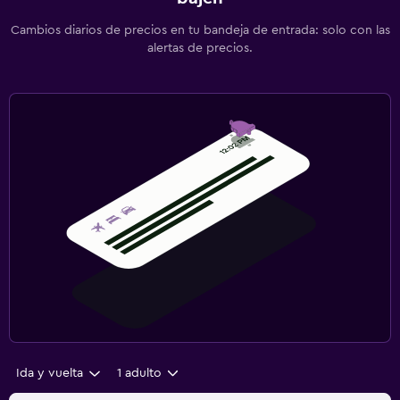
Cambios diarios de precios en tu bandeja de entrada: solo con las
alertas de precios.
Ida y vuelta
1 adulto