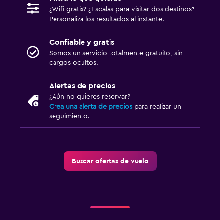
¿Wifi gratis? ¿Escalas para visitar dos destinos?
Personaliza los resultados al instante.
Confiable y gratis
Somos un servicio totalmente gratuito, sin
cargos ocultos.
Alertas de precios
¿Aún no quieres reservar?
Crea una alerta de precios
para realizar un
seguimiento.
Buscar ofertas de vuelo