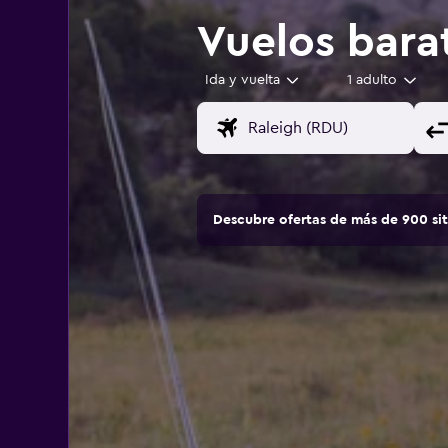
Vuelos bara
Ida y vuelta
1 adulto
Descubre ofertas de más de 900 si