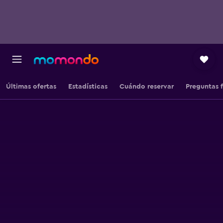
Últimas ofertas
Estadísticas
Cuándo reservar
Preguntas 