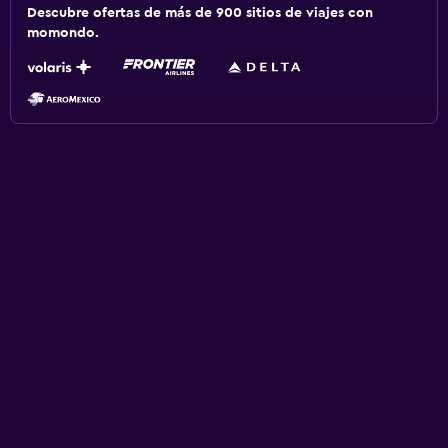
Descubre ofertas de más de 900 sitios de viajes con
momondo.