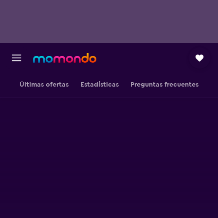
Últimas ofertas
Estadísticas
Preguntas frecuentes