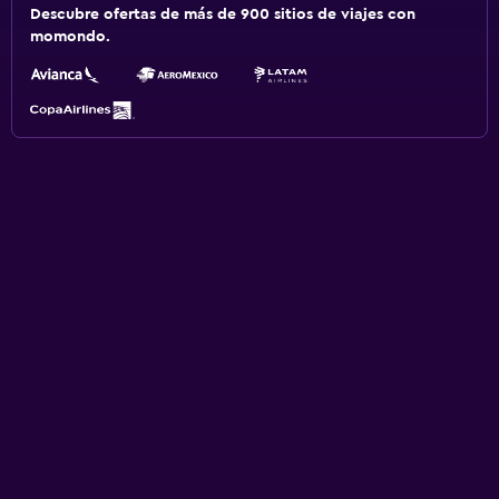
Descubre ofertas de más de 900 sitios de viajes con
momondo.