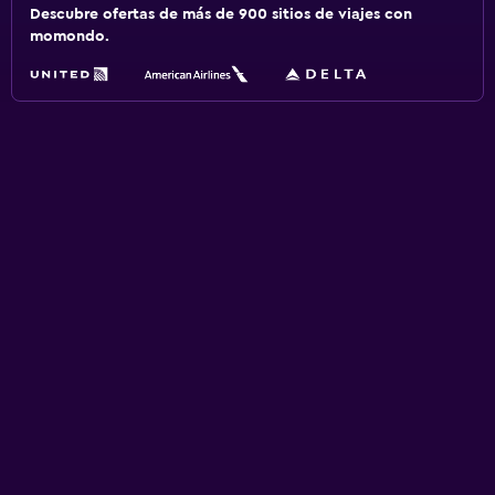
Descubre ofertas de más de 900 sitios de viajes con
momondo.