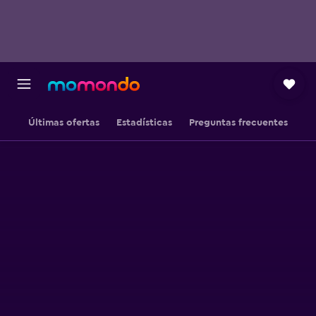
Últimas ofertas
Estadísticas
Preguntas frecuentes