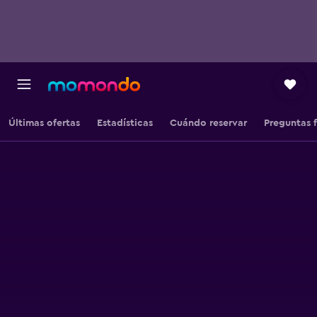
Últimas ofertas
Estadísticas
Cuándo reservar
Preguntas 