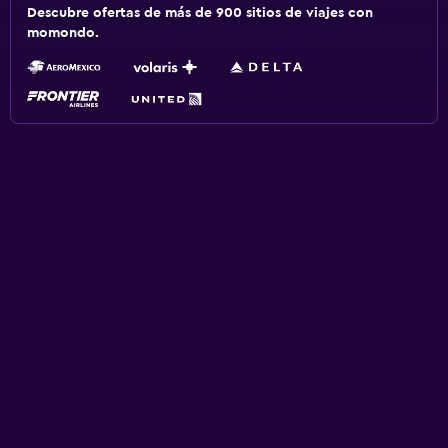
Descubre ofertas de más de 900 sitios de viajes con
momondo.