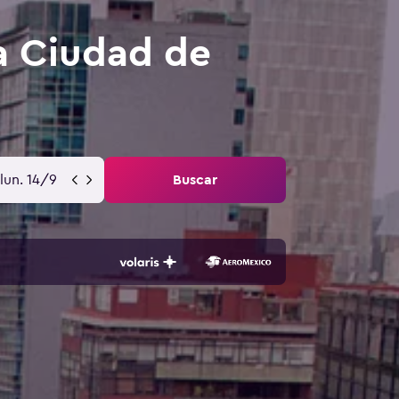
a Ciudad de
lun. 14/9
Buscar