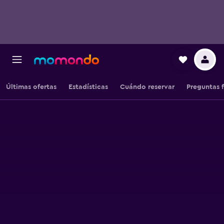
Últimas ofertas
Estadísticas
Cuándo reservar
Preguntas 