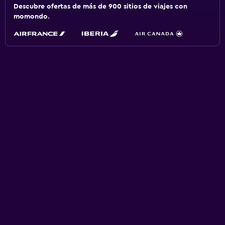
Descubre ofertas de más de 900 sitios de viajes con
momondo.