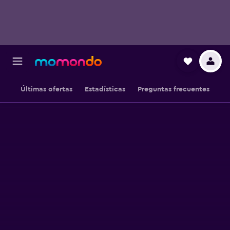
Últimas ofertas
Estadísticas
Preguntas frecuentes