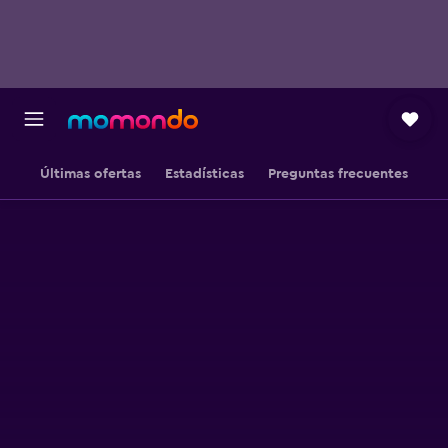
Últimas ofertas
Estadísticas
Preguntas frecuentes