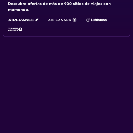
Descubre ofertas de más de 900 sitios de viajes con
momondo.