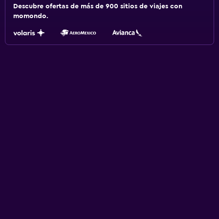
Descubre ofertas de más de 900 sitios de viajes con
momondo.