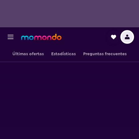
Últimas ofertas
Estadísticas
Preguntas frecuentes