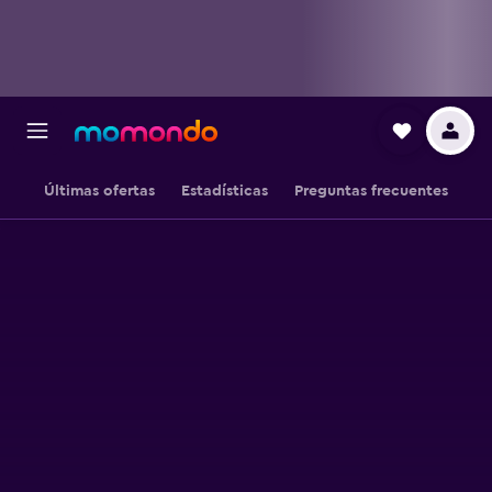
Últimas ofertas
Estadísticas
Preguntas frecuentes