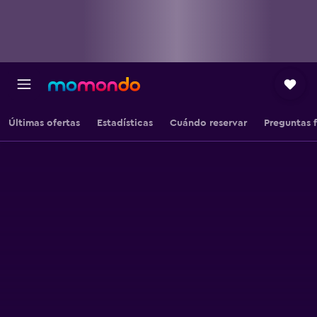
Últimas ofertas
Estadísticas
Cuándo reservar
Preguntas 