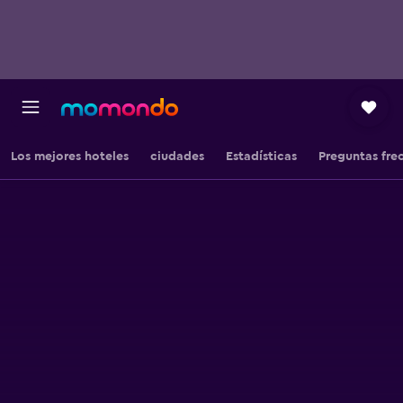
Los mejores hoteles
ciudades
Estadísticas
Preguntas fre