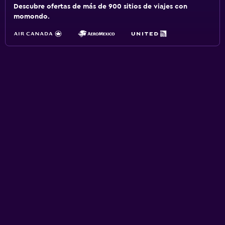
Descubre ofertas de más de 900 sitios de viajes con
momondo.