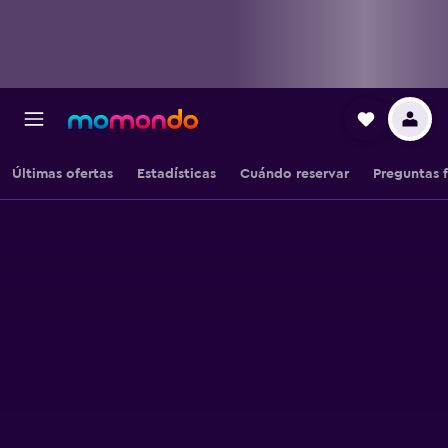
Últimas ofertas
Estadísticas
Cuándo reservar
Preguntas 