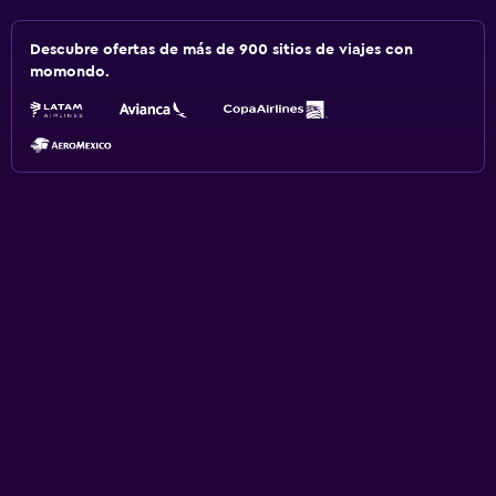
Descubre ofertas de más de 900 sitios de viajes con
momondo.