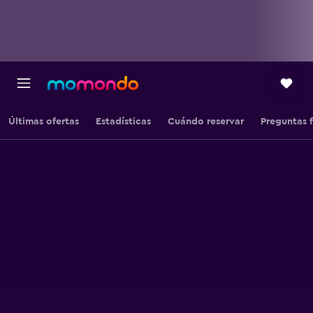
Últimas ofertas
Estadísticas
Cuándo reservar
Preguntas 