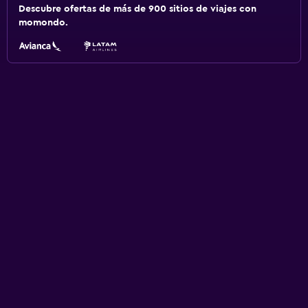
Descubre ofertas de más de 900 sitios de viajes con
momondo.