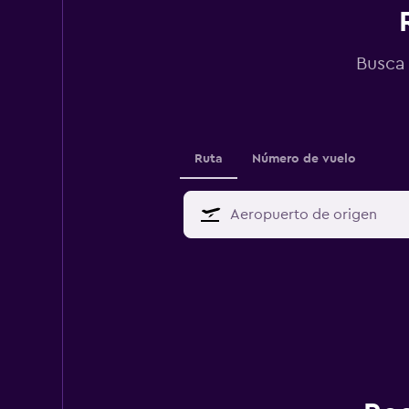
Busca 
Ruta
Número de vuelo