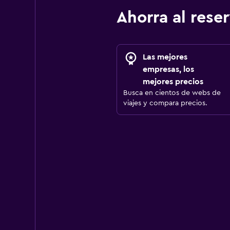
Ahorra al res
Las mejores
empresas, los
mejores precios
Busca en cientos de webs de
viajes y compara precios.