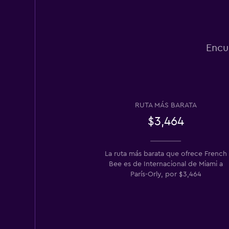
Encu
RUTA MÁS BARATA
$3,464
La ruta más barata que ofrece French
Bee es de Internacional de Miami a
París-Orly, por $3,464