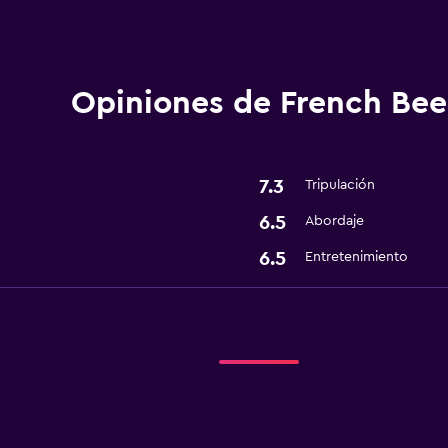
Opiniones de French Bee
7.3
Tripulación
6.5
Abordaje
6.5
Entretenimiento