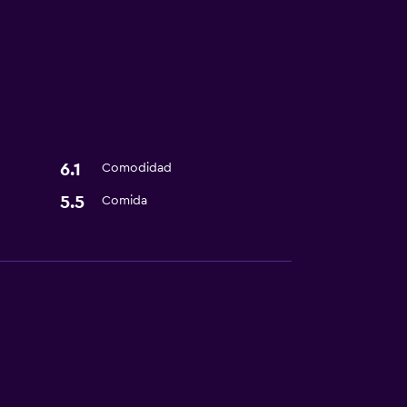
6.1
Comodidad
5.5
Comida