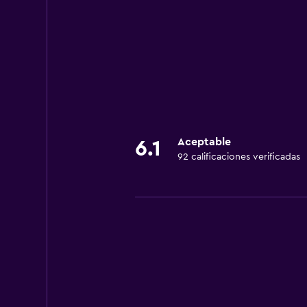
Aceptable
6.1
92 calificaciones verificadas