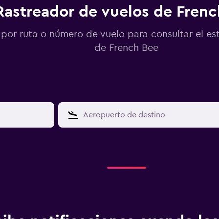
Rastreador de vuelos de Fren
por ruta o número de vuelo para consultar el es
de French Bee