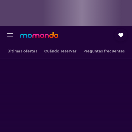
Últimas ofertas
Cuándo reservar
Preguntas frecuentes