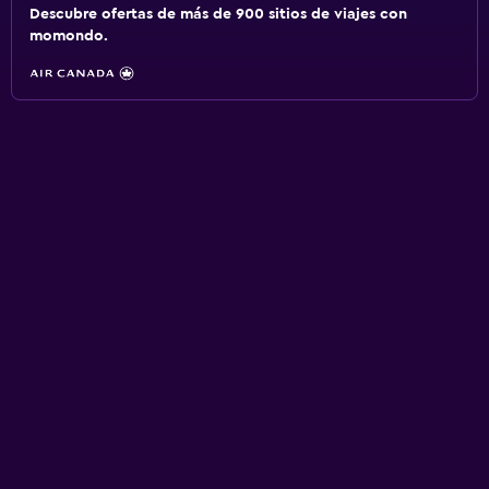
Descubre ofertas de más de 900 sitios de viajes con
momondo.