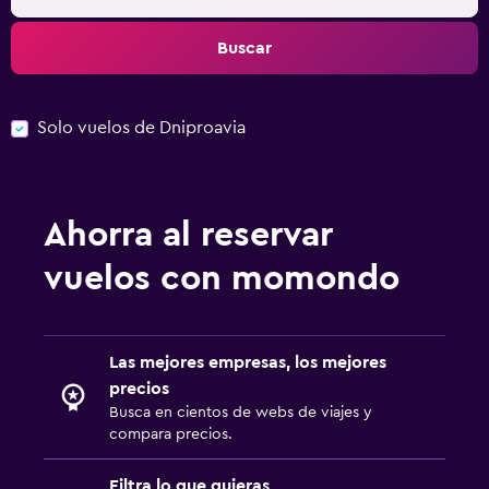
Buscar
Solo vuelos de Dniproavia
Ahorra al reservar
vuelos con momondo
Las mejores empresas, los mejores
precios
Busca en cientos de webs de viajes y
compara precios.
Filtra lo que quieras