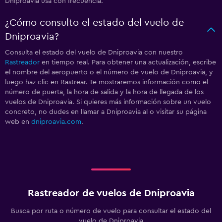
Dniproavia usa con frecuencia.
¿Cómo consulto el estado del vuelo de
Dniproavia?
Consulta el estado del vuelo de Dniproavia con nuestro
Rastreador
en tiempo real. Para obtener una actualización, escribe
el nombre del aeropuerto o el número de vuelo de Dniproavia, y
luego haz clic en Rastrear. Te mostraremos información como el
número de puerta, la hora de salida y la hora de llegada de los
vuelos de Dniproavia. Si quieres más información sobre un vuelo
concreto, no dudes en llamar a Dniproavia al
o visitar su página
web en
dniproavia.com
.
Rastreador de vuelos de Dniproavia
Busca por ruta o número de vuelo para consultar el estado del
vuelo de Dniproavia