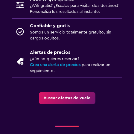
¿Wifi gratis? ¿Escalas para visitar dos destinos?
Personaliza los resultados al instante.
Confiable y gratis
Somos un servicio totalmente gratuito, sin
cargos ocultos.
Alertas de precios
¿Aún no quieres reservar?
Crea una alerta de precios
para realizar un
seguimiento.
Buscar ofertas de vuelo