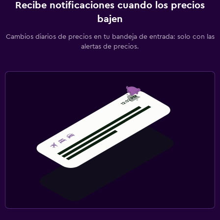
Recibe notificaciones cuando los precios
bajen
Cambios diarios de precios en tu bandeja de entrada: solo con las
alertas de precios.