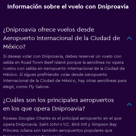
Información sobre el vuelo con Dniproavia
¿Dniproavia ofrece vuelos desde
Aeropuerto Internacional de la Ciudad de
México?
Si deseas volar con Dniproavia, debes reservar un vuelo con
salida en Road Town Beef Island porque la aerolínea no opera
vuelos con salida en Aeropuerto Internacional de la Ciudad de
México. Si sigues prefiriendo volar desde Aeropuerto
Internacional de la Ciudad de México, hay otras aerolíneas para
elegir, como Fly Salone.
¿Cuáles son los principales aeropuertos
en los que opera Dniproavia?
Roseau Douglas–Charles es el principal aeropuerto en el que
opera Dniproavia. Saint John's V.C. Bird Intl y Simpson Bay
Princess Juliana son también aeropuertos populares que