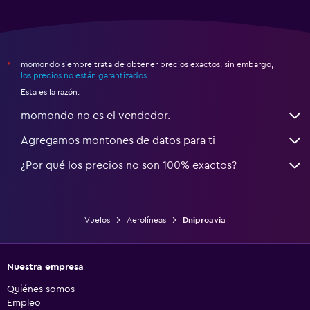
momondo siempre trata de obtener precios exactos, sin embargo,
*
los precios no están garantizados
.
Esta es la razón:
momondo no es el vendedor.
Agregamos montones de datos para ti
¿Por qué los precios no son 100% exactos?
Vuelos
Aerolíneas
Dniproavia
Nuestra empresa
Quiénes somos
Empleo