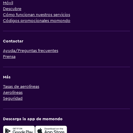
Móvil
Descubre
Cómo funcionan nuestros servicios
Códigos promocionales momondo
Contactar
Ayuda/Preguntas frecuentes
Prensa
Más
Tasas de aerolíneas
Aerolíneas
Seguridad
Descarga la app de momondo