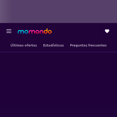
Últimas ofertas
Estadísticas
Preguntas frecuentes