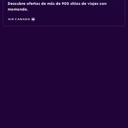
Descubre ofertas de más de 900 sitios de viajes con
momondo.