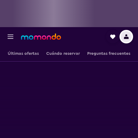
Últimas ofertas
Cuándo reservar
Preguntas frecuentes