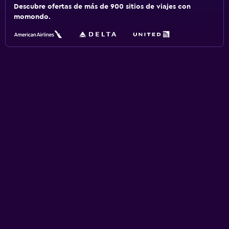
Descubre ofertas de más de 900 sitios de viajes con
momondo.