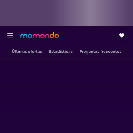
Últimas ofertas
Estadísticas
Preguntas frecuentes