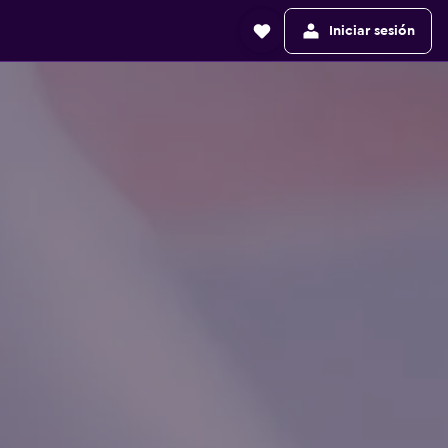
Iniciar sesión