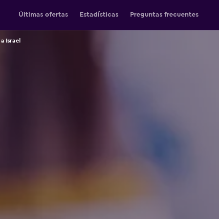
Últimas ofertas
Estadísticas
Preguntas frecuentes
a Israel