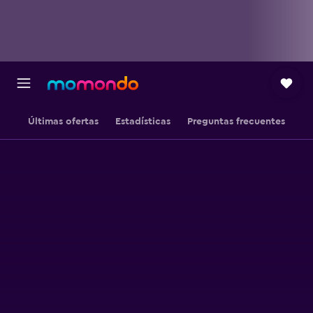
Últimas ofertas
Estadísticas
Preguntas frecuentes