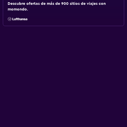
Descubre ofertas de más de 900 sitios de viajes con
momondo.