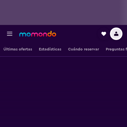
Últimas ofertas
Estadísticas
Cuándo reservar
Preguntas 