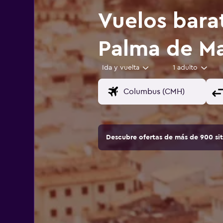
Vuelos bara
Palma de Ma
Ida y vuelta
1 adulto
Descubre ofertas de más de 900 si