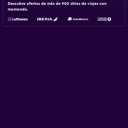
Descubre ofertas de más de 900 sitios de viajes con
momondo.