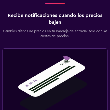
Recibe notificaciones cuando los precios
bajen
Cambios diarios de precios en tu bandeja de entrada: solo con las
alertas de precios.