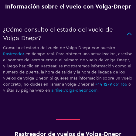
Información sobre el vuelo con Volga-Dnepr
¿Cómo consulto el estado del vuelo de
Volga-Dnepr?
Consulta el estado del vuelo de Volga-Dnepr con nuestro
Rastreador
en tiempo real. Para obtener una actualización, escribe
el nombre del aeropuerto o el número de vuelo de Volga-Dnepr,
y luego haz clic en Rastrear. Te mostraremos información como el
número de puerta, la hora de salida y la hora de llegada de los
vuelos de Volga-Dnepr. Si quieres más información sobre un vuelo
concreto, no dudes en llamar a Volga-Dnepr al
+44 1279 661 166
o
visitar su página web en
airline.volga-dnepr.com
.
Rastreador de vuelos de Volga-Dnepr