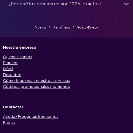
¿Por qué los precios no son 100% exactos?
Vuelos
Aerolíneas
Volga-Dnepr
Nuestra empresa
Quiénes somos
Empleo
Móvil
Descubre
Cómo funcionan nuestros servicios
Códigos promocionales momondo
Contactar
Ayuda/Preguntas frecuentes
Prensa