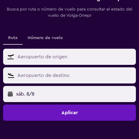
Busca por ruta o número de vuelo para consultar el estado del
vuelo de Volga-Dnepr
Ruta
Número de vuelo
sáb. 8/8
Aplicar