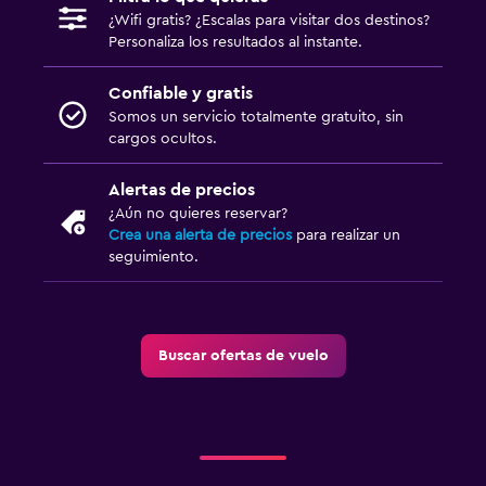
¿Wifi gratis? ¿Escalas para visitar dos destinos?
Personaliza los resultados al instante.
Confiable y gratis
Somos un servicio totalmente gratuito, sin
cargos ocultos.
Alertas de precios
¿Aún no quieres reservar?
Crea una alerta de precios
para realizar un
seguimiento.
Buscar ofertas de vuelo