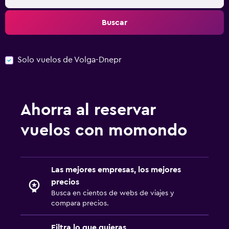
Buscar
Solo vuelos de Volga-Dnepr
Ahorra al reservar
vuelos con momondo
Las mejores empresas, los mejores
precios
Busca en cientos de webs de viajes y
compara precios.
Filtra lo que quieras