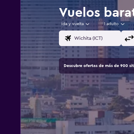
Vuelos bara
Ida y vuelta
1 adulto
Descubre ofertas de más de 900 si