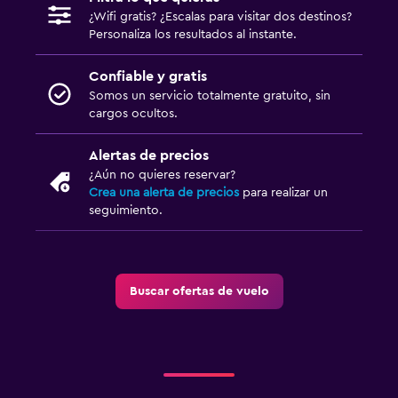
¿Wifi gratis? ¿Escalas para visitar dos destinos?
Personaliza los resultados al instante.
Confiable y gratis
Somos un servicio totalmente gratuito, sin
cargos ocultos.
Alertas de precios
¿Aún no quieres reservar?
Crea una alerta de precios
para realizar un
seguimiento.
Buscar ofertas de vuelo