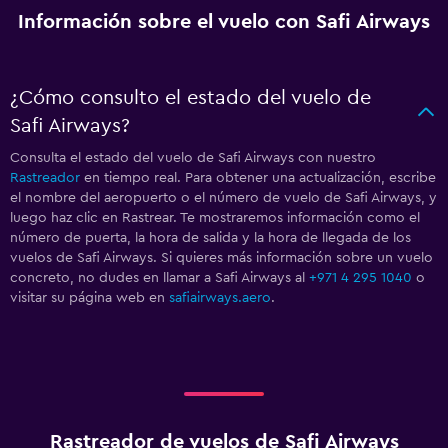
Información sobre el vuelo con Safi Airways
¿Cómo consulto el estado del vuelo de
Safi Airways?
Consulta el estado del vuelo de Safi Airways con nuestro
Rastreador
en tiempo real. Para obtener una actualización, escribe
el nombre del aeropuerto o el número de vuelo de Safi Airways, y
luego haz clic en Rastrear. Te mostraremos información como el
número de puerta, la hora de salida y la hora de llegada de los
vuelos de Safi Airways. Si quieres más información sobre un vuelo
concreto, no dudes en llamar a Safi Airways al
+971 4 295 1040
o
visitar su página web en
safiairways.aero
.
Rastreador de vuelos de Safi Airways