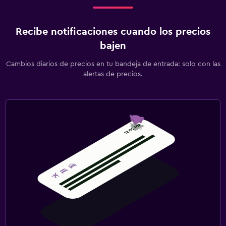
Recibe notificaciones cuando los precios
bajen
Cambios diarios de precios en tu bandeja de entrada: solo con las
alertas de precios.