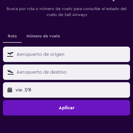
Busca por ruta o número de vuelo para consultar el estado del
vuelo de Safi Airways
Ruta
Número de vuelo
vie. 7/8
Aplicar