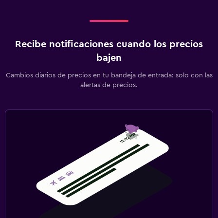
Recibe notificaciones cuando los precios
bajen
Cambios diarios de precios en tu bandeja de entrada: solo con las
alertas de precios.