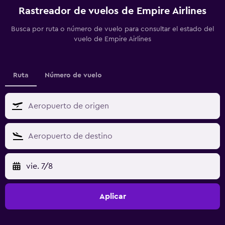
Rastreador de vuelos de Empire Airlines
Busca por ruta o número de vuelo para consultar el estado del
vuelo de Empire Airlines
Ruta
Número de vuelo
vie. 7/8
Aplicar