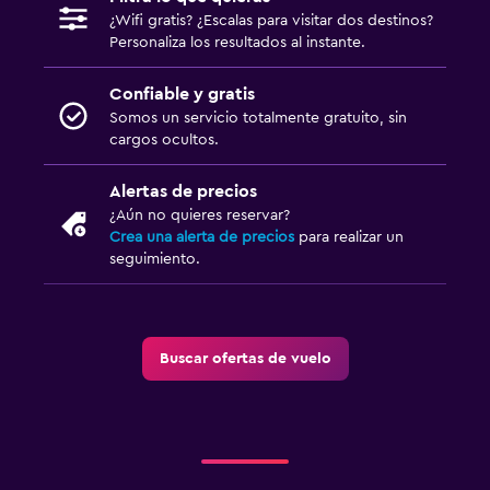
¿Wifi gratis? ¿Escalas para visitar dos destinos?
Personaliza los resultados al instante.
Confiable y gratis
Somos un servicio totalmente gratuito, sin
cargos ocultos.
Alertas de precios
¿Aún no quieres reservar?
Crea una alerta de precios
para realizar un
seguimiento.
Buscar ofertas de vuelo