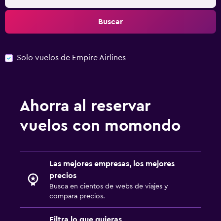
Buscar
Solo vuelos de Empire Airlines
Ahorra al reservar
vuelos con momondo
Las mejores empresas, los mejores
precios
Busca en cientos de webs de viajes y
compara precios.
Filtra lo que quieras