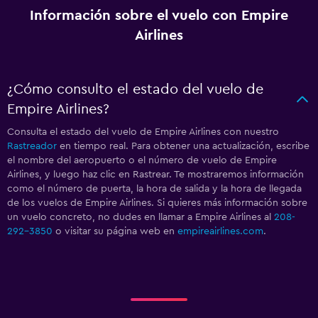
Información sobre el vuelo con Empire
Airlines
¿Cómo consulto el estado del vuelo de
Empire Airlines?
Consulta el estado del vuelo de Empire Airlines con nuestro
Rastreador
en tiempo real. Para obtener una actualización, escribe
el nombre del aeropuerto o el número de vuelo de Empire
Airlines, y luego haz clic en Rastrear. Te mostraremos información
como el número de puerta, la hora de salida y la hora de llegada
de los vuelos de Empire Airlines. Si quieres más información sobre
un vuelo concreto, no dudes en llamar a Empire Airlines al
208-
292-3850
o visitar su página web en
empireairlines.com
.