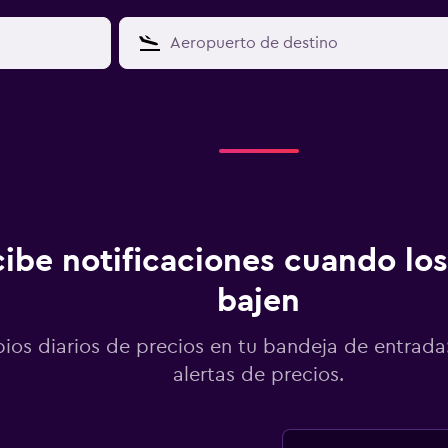
ibe notificaciones cuando los
bajen
os diarios de precios en tu bandeja de entrada:
alertas de precios.