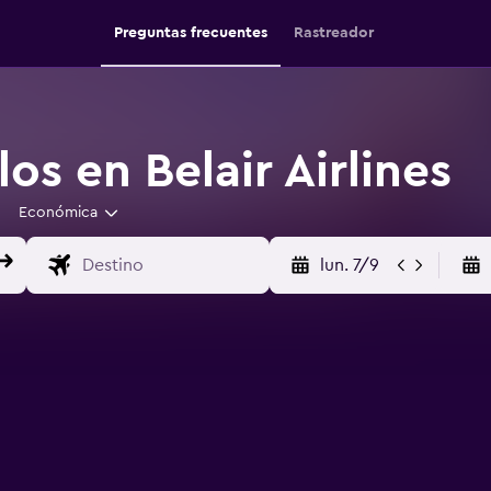
Preguntas frecuentes
Rastreador
os en Belair Airlines
Económica
lun. 7/9