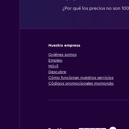
¿Por qué los precios no son 10
Nuestra empresa
Quiénes somos
Empleo
Móvil
Descubre
Cómo funcionan nuestros servicios
Códigos promocionales momondo