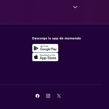
Descarga la app de momondo