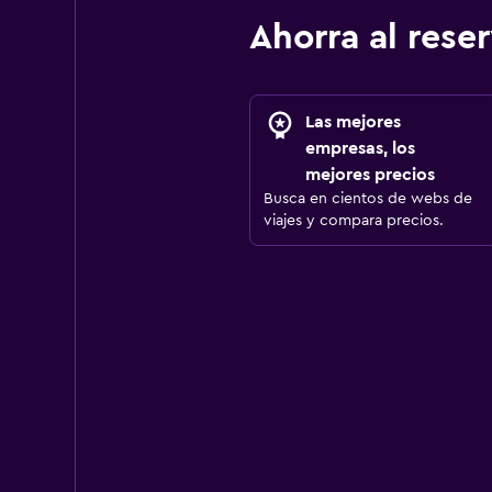
Ahorra al res
Las mejores
empresas, los
mejores precios
Busca en cientos de webs de
viajes y compara precios.