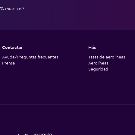
0% exactos?
Contactar
Más
Ayuda/Preguntas frecuentes
Tasas de aerolíneas
Prensa
Aerolíneas
Seguridad