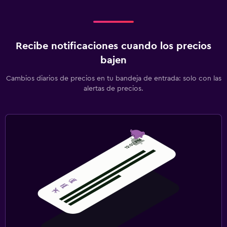
Recibe notificaciones cuando los precios
bajen
Cambios diarios de precios en tu bandeja de entrada: solo con las
alertas de precios.