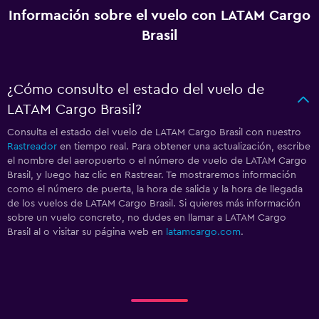
Información sobre el vuelo con LATAM Cargo
Brasil
¿Cómo consulto el estado del vuelo de
LATAM Cargo Brasil?
Consulta el estado del vuelo de LATAM Cargo Brasil con nuestro
Rastreador
en tiempo real. Para obtener una actualización, escribe
el nombre del aeropuerto o el número de vuelo de LATAM Cargo
Brasil, y luego haz clic en Rastrear. Te mostraremos información
como el número de puerta, la hora de salida y la hora de llegada
de los vuelos de LATAM Cargo Brasil. Si quieres más información
sobre un vuelo concreto, no dudes en llamar a LATAM Cargo
Brasil al
o visitar su página web en
latamcargo.com
.