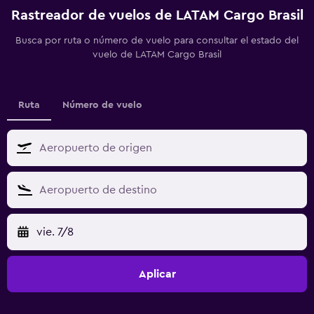
Rastreador de vuelos de LATAM Cargo Brasil
Busca por ruta o número de vuelo para consultar el estado del
vuelo de LATAM Cargo Brasil
Ruta
Número de vuelo
vie. 7/8
Aplicar