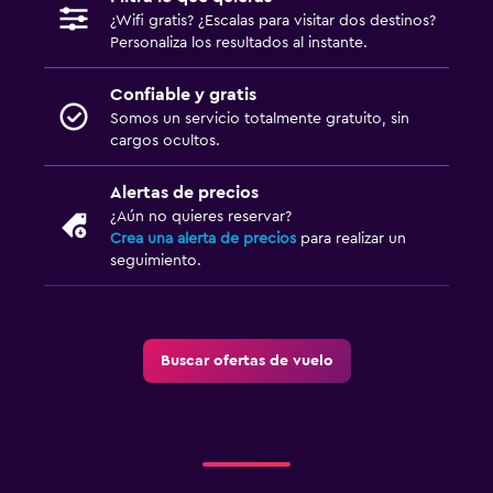
¿Wifi gratis? ¿Escalas para visitar dos destinos?
Personaliza los resultados al instante.
Confiable y gratis
Somos un servicio totalmente gratuito, sin
cargos ocultos.
Alertas de precios
¿Aún no quieres reservar?
Crea una alerta de precios
para realizar un
seguimiento.
Buscar ofertas de vuelo