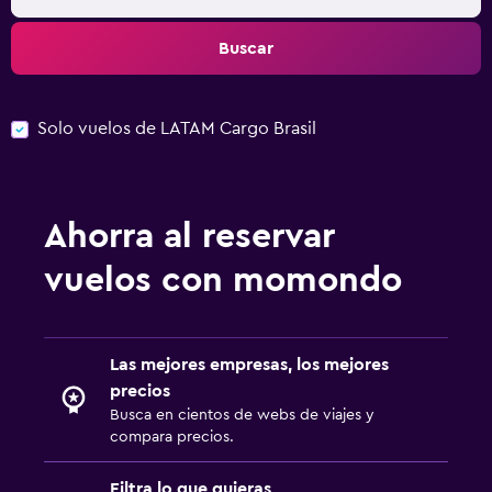
Buscar
Solo vuelos de LATAM Cargo Brasil
Ahorra al reservar
vuelos con momondo
Las mejores empresas, los mejores
precios
Busca en cientos de webs de viajes y
compara precios.
Filtra lo que quieras