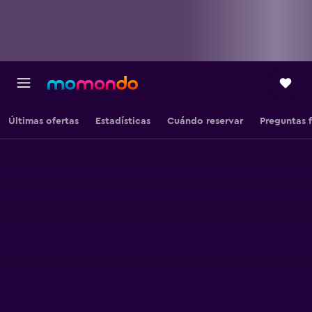
Últimas ofertas
Estadísticas
Cuándo reservar
Preguntas 