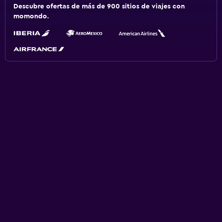
Descubre ofertas de más de 900 sitios de viajes con
momondo.