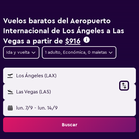
Vuelos baratos del Aeropuerto
Internacional de Los Ángeles a Las
Vegas a partir de
$916
Ida y vuelta
1 adulto, Económica, 0 maletas
Los Ángeles (LAX)
Las Vegas (LAS)
lun. 7/9
-
lun. 14/9
Buscar