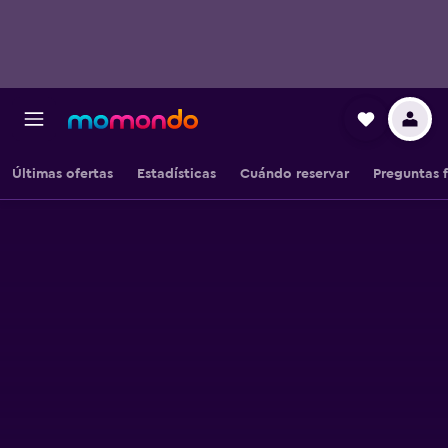
Últimas ofertas
Estadísticas
Cuándo reservar
Preguntas 