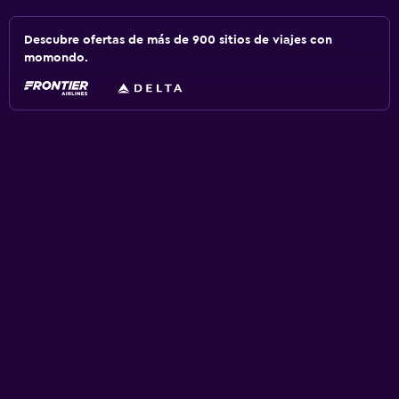
Descubre ofertas de más de 900 sitios de viajes con
momondo.