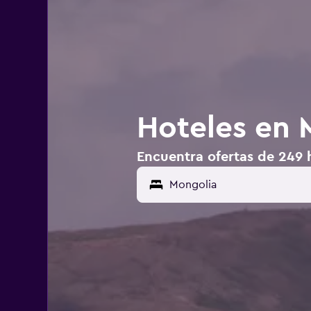
Hoteles en 
Encuentra ofertas de 249 