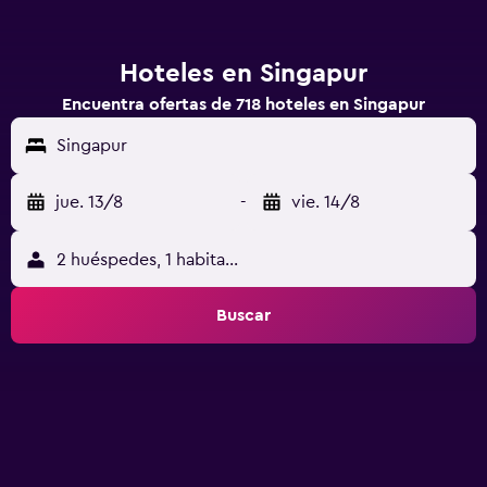
Hoteles en Singapur
Encuentra ofertas de 718 hoteles en Singapur
Singapur
jue. 13/8
-
vie. 14/8
2 huéspedes, 1 habitación
Buscar