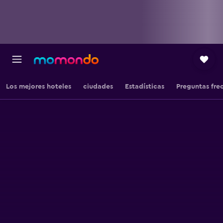
Los mejores hoteles
ciudades
Estadísticas
Preguntas fre