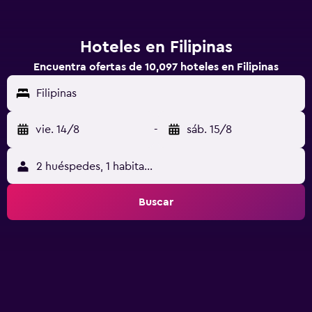
Hoteles en Filipinas
Encuentra ofertas de 10,097 hoteles en Filipinas
Filipinas
vie. 14/8
-
sáb. 15/8
2 huéspedes, 1 habitación
Buscar