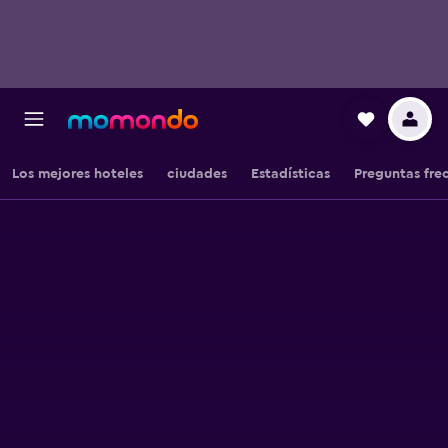
Los mejores hoteles
ciudades
Estadísticas
Preguntas fre