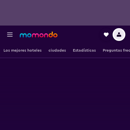
Los mejores hoteles
ciudades
Estadísticas
Preguntas fre