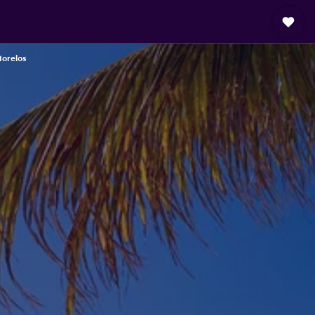
Morelos