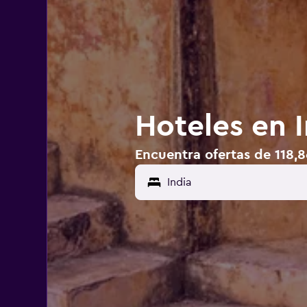
Hoteles en 
Encuentra ofertas de 118,8