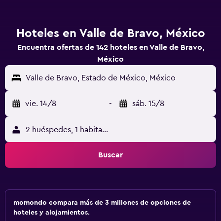
Hoteles en Valle de Bravo, México
Encuentra ofertas de 142 hoteles en Valle de Bravo,
México
Valle de Bravo, Estado de México, México
vie. 14/8
-
sáb. 15/8
2 huéspedes, 1 habitación
Buscar
momondo compara más de 3 millones de opciones de
hoteles y alojamientos.