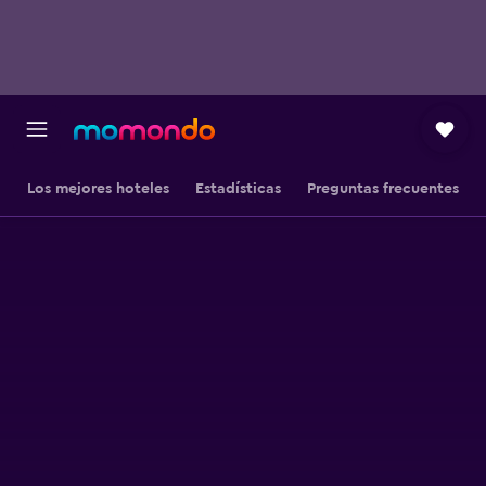
Los mejores hoteles
Estadísticas
Preguntas frecuentes