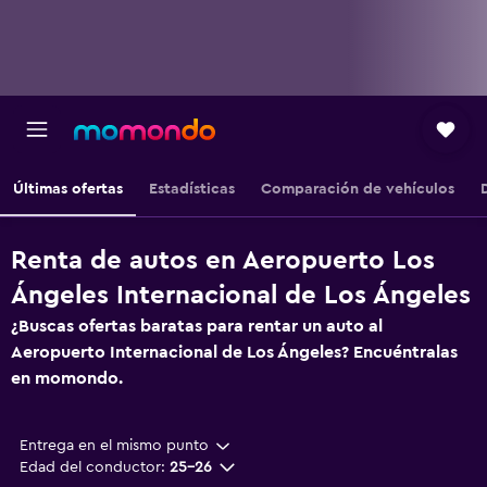
Últimas ofertas
Estadísticas
Comparación de vehículos
Renta de autos en Aeropuerto Los
Ángeles Internacional de Los Ángeles
¿Buscas ofertas baratas para rentar un auto al
Aeropuerto Internacional de Los Ángeles? Encuéntralas
en momondo.
Entrega en el mismo punto
Edad del conductor:
25-26