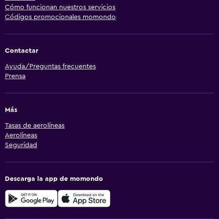
Cómo funcionan nuestros servicios
Códigos promocionales momondo
Contactar
Ayuda/Preguntas frecuentes
Prensa
Más
Tasas de aerolíneas
Aerolíneas
Seguridad
Descarga la app de momondo