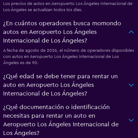
Los precios de autos en Aeropuerto Los Ángeles Internacional de
Los Ángeles se actualizan todos los días.
¿En cuántos operadores busca momondo
autos en Aeropuerto Los Ángeles
Internacional de Los Ángeles?
A fecha de agosto de 2026, el número de operadores disponibles
con autos en Aeropuerto Los Ángeles Internacional de Los
Ángeles es de 90.
¿Qué edad se debe tener para rentar un
auto en Aeropuerto Los Ángeles
Internacional de Los Ángeles?
¿Qué documentación o identificación
necesitas para rentar un auto en
Aeropuerto Los Ángeles Internacional de
Los Ángeles?