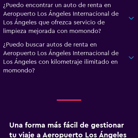
¿Puedo encontrar un auto de renta en
Aeropuerto Los Ángeles Internacional de
Los Ángeles que ofrezca servicio de
limpieza mejorada con momondo?
¿Puedo buscar autos de renta en
Aeropuerto Los Ángeles Internacional de
Los Ángeles con kilometraje ilimitado en
momondo?
Una forma más fácil de gestionar
tu viaje a Aeropuerto Los Ángeles