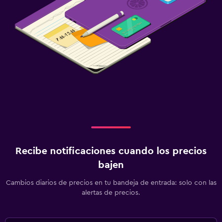
Recibe notificaciones cuando los precios
bajen
Cambios diarios de precios en tu bandeja de entrada: solo con las
alertas de precios.