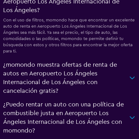
Aeropuerto Los Ángeles Internacional de
Los Ángeles?
Con el uso de filtros, momondo hace que encontrar un excelente
auto de renta en Aeropuerto Los Ángeles Internacional de Los
Ángeles sea más fácil. Ya sea el precio, el tipo de auto, las
comodidades o las políticas, momondo te permite definir tu
búsqueda con estos y otros filtros para encontrar la mejor oferta
para ti.
¿momondo muestra ofertas de renta de
autos en Aeropuerto Los Ángeles
Internacional de Los Ángeles con
cancelación gratis?
¿Puedo rentar un auto con una política de
combustible justa en Aeropuerto Los
Ángeles Internacional de Los Ángeles con
momondo?