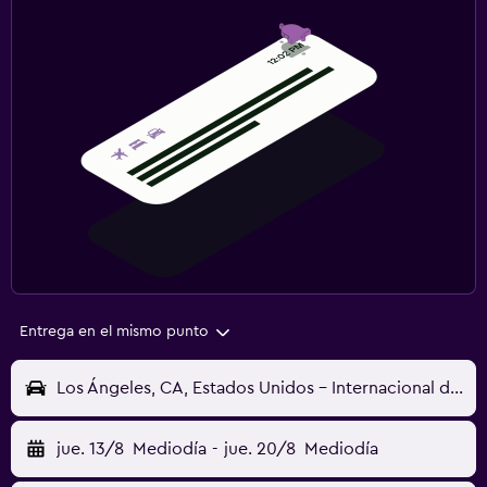
Entrega en el mismo punto
Los Ángeles, CA, Estados Unidos - Internacional de Los Ángeles (LAX)
jue. 13/8
Mediodía
-
jue. 20/8
Mediodía