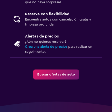
que no haya sorpresas.
Reserva con flexibilidad
Encuentra autos con cancelación gratis y
limpieza profunda.
Alertas de precios
¿Aún no quieres reservar?
Crea una alerta de precios
para realizar un
seguimiento.
Buscar ofertas de auto