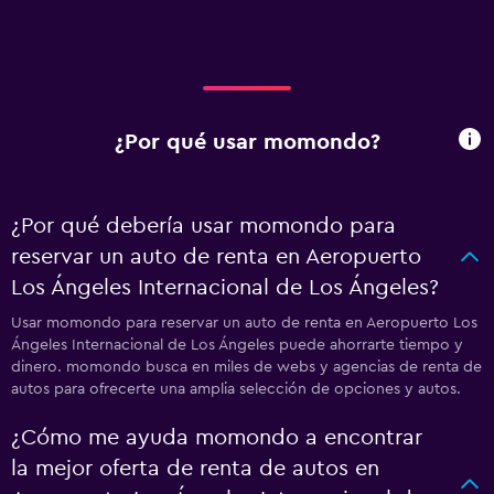
¿Por qué usar momondo?
¿Por qué debería usar momondo para
reservar un auto de renta en Aeropuerto
Los Ángeles Internacional de Los Ángeles?
Usar momondo para reservar un auto de renta en Aeropuerto Los
Ángeles Internacional de Los Ángeles puede ahorrarte tiempo y
dinero. momondo busca en miles de webs y agencias de renta de
autos para ofrecerte una amplia selección de opciones y autos.
¿Cómo me ayuda momondo a encontrar
la mejor oferta de renta de autos en