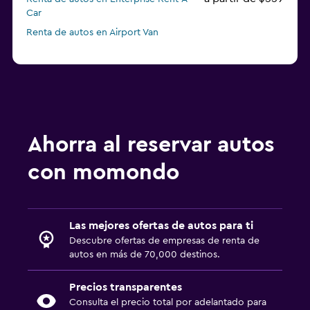
Car
Renta de autos en Airport Van
Ahorra al reservar autos
con momondo
Las mejores ofertas de autos para ti
Descubre ofertas de empresas de renta de
autos en más de 70,000 destinos.
Precios transparentes
Consulta el precio total por adelantado para