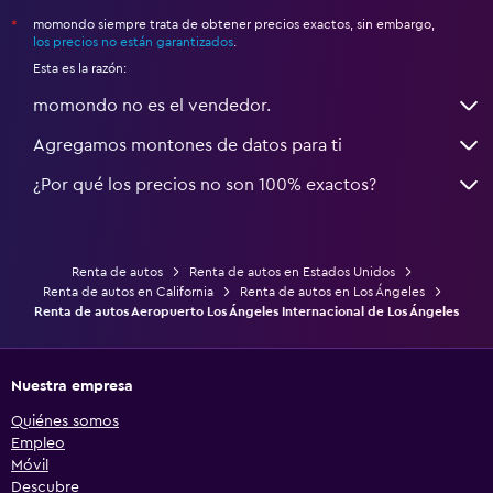
momondo siempre trata de obtener precios exactos, sin embargo,
*
los precios no están garantizados
.
Esta es la razón:
momondo no es el vendedor.
Agregamos montones de datos para ti
¿Por qué los precios no son 100% exactos?
Renta de autos
Renta de autos en Estados Unidos
Renta de autos en California
Renta de autos en Los Ángeles
Renta de autos Aeropuerto Los Ángeles Internacional de Los Ángeles
Nuestra empresa
Quiénes somos
Empleo
Móvil
Descubre