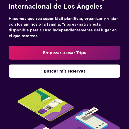
Internacional de Los Ángeles
Hacemos que sea súper fácil planificar, organizar y viajar
con los amigos o la familia. Trips es gratis y está
disponible para su uso independientemente del lugar en
el que reserves.
Empezar a usar Trips
Buscar mis reservas