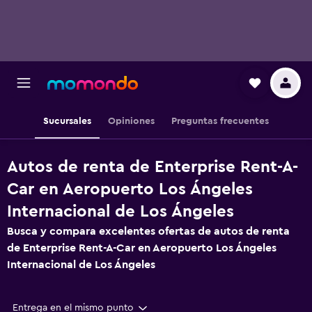
Sucursales
Opiniones
Preguntas frecuentes
Autos de renta de Enterprise Rent-A-
Car en Aeropuerto Los Ángeles
Internacional de Los Ángeles
Busca y compara excelentes ofertas de autos de renta
de Enterprise Rent-A-Car en Aeropuerto Los Ángeles
Internacional de Los Ángeles
Entrega en el mismo punto