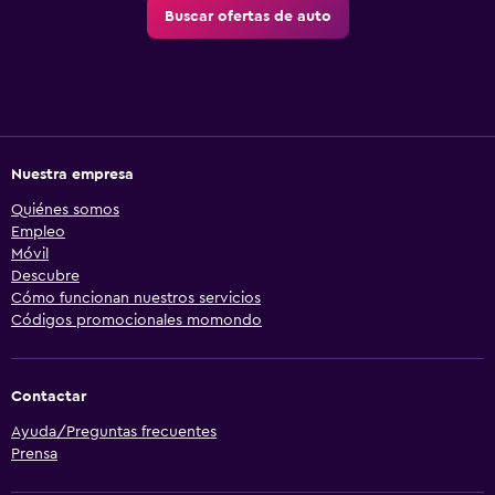
Buscar ofertas de auto
Nuestra empresa
Quiénes somos
Empleo
Móvil
Descubre
Cómo funcionan nuestros servicios
Códigos promocionales momondo
Contactar
Ayuda/Preguntas frecuentes
Prensa