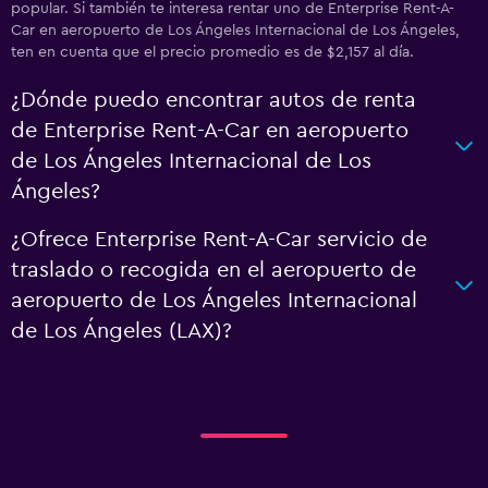
popular. Si también te interesa rentar uno de Enterprise Rent-A-
Car en aeropuerto de Los Ángeles Internacional de Los Ángeles,
ten en cuenta que el precio promedio es de $2,157 al día.
¿Dónde puedo encontrar autos de renta
de Enterprise Rent-A-Car en aeropuerto
de Los Ángeles Internacional de Los
Ángeles?
¿Ofrece Enterprise Rent-A-Car servicio de
traslado o recogida en el aeropuerto de
aeropuerto de Los Ángeles Internacional
de Los Ángeles (LAX)?