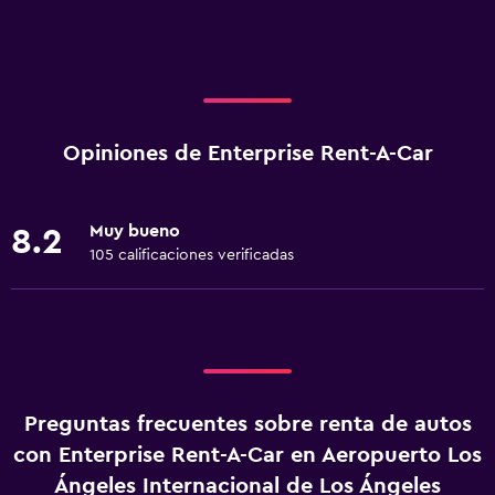
Opiniones de Enterprise Rent-A-Car
Muy bueno
8.2
105 calificaciones verificadas
Preguntas frecuentes sobre renta de autos
con Enterprise Rent-A-Car en Aeropuerto Los
Ángeles Internacional de Los Ángeles