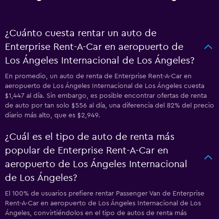
¿Cuánto cuesta rentar un auto de
Enterprise Rent-A-Car en aeropuerto de
Los Ángeles Internacional de Los Ángeles?
En promedio, un auto de renta de Enterprise Rent-A-Car en
aeropuerto de Los Ángeles Internacional de Los Ángeles cuesta
$1,447 al día. Sin embargo, es posible encontrar ofertas de renta
de auto por tan solo $556 al día, una diferencia del 82% del precio
diario más alto, que es $2,949.
¿Cuál es el tipo de auto de renta más
popular de Enterprise Rent-A-Car en
aeropuerto de Los Ángeles Internacional
de Los Ángeles?
El 100% de usuarios prefiere rentar Passenger Van de Enterprise
Rent-A-Car en aeropuerto de Los Ángeles Internacional de Los
Ángeles, convirtiéndolos en el tipo de autos de renta más