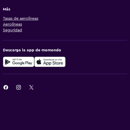
Más
Tasas de aerolíneas
Aerolíneas
Seguridad
Descarga la app de momondo