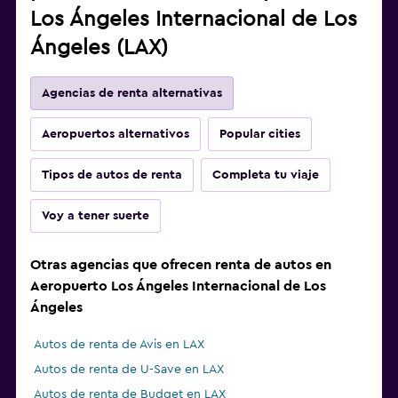
Los Ángeles Internacional de Los
Ángeles (LAX)
Agencias de renta alternativas
Aeropuertos alternativos
Popular cities
Tipos de autos de renta
Completa tu viaje
Voy a tener suerte
Otras agencias que ofrecen renta de autos en
Aeropuerto Los Ángeles Internacional de Los
Ángeles
Autos de renta de Avis en LAX
Autos de renta de U-Save en LAX
Autos de renta de Budget en LAX