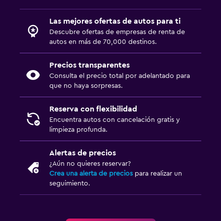
Las mejores ofertas de autos para ti
Descubre ofertas de empresas de renta de
autos en más de 70,000 destinos.
Precios transparentes
Consulta el precio total por adelantado para
que no haya sorpresas.
Reserva con flexibilidad
Encuentra autos con cancelación gratis y
limpieza profunda.
Alertas de precios
¿Aún no quieres reservar?
Crea una alerta de precios
para realizar un
seguimiento.