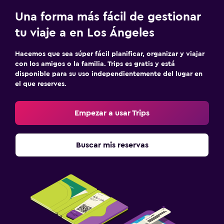
Una forma más fácil de gestionar
tu viaje a en Los Ángeles
Hacemos que sea súper fácil planificar, organizar y viajar
con los amigos o la familia. Trips es gratis y está
disponible para su uso independientemente del lugar en
el que reserves.
Empezar a usar Trips
Buscar mis reservas