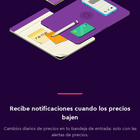
Recibe notificaciones cuando los precios
bajen
Cambios diarios de precios en tu bandeja de entrada: solo con las
alertas de precios.