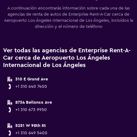
A continuación encontrarás información sobre cada una de las
agencias de renta de autos de Enterprise Rent-A-Car cerca de
Aeropuerto Los Ángeles Internacional de Los Ángeles, incluidos la
dirección y el número de teléfono
Ver todas las agencias de Enterprise Rent-A-
Car cerca de Aeropuerto Los Ángeles
Internacional de Los Ángeles
310 E Grand Ave
+1 310 640 7400
8734 Bellanca Ave
+1 310 673 9950
5251 W 98th St
+1 310 649 5400