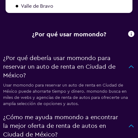
Valle de Bravo
¿Por qué usar momondo?
¿Por qué debería usar momondo para
reservar un auto de renta en Ciudad de
México?
Usar momondo para reservar un auto de renta en Ciudad de
México puede ahorrarte tiempo y dinero. momondo busca en
miles de webs y agencias de renta de autos para ofrecerte una
amplia selección de opciones y autos.
¿Cómo me ayuda momondo a encontrar
la mejor oferta de renta de autos en
Ciudad de México?