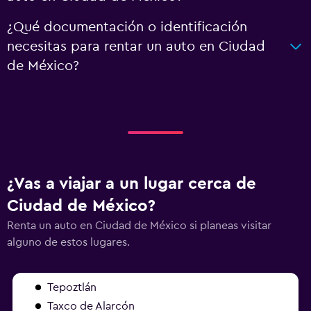
¿Qué documentación o identificación
necesitas para rentar un auto en Ciudad
de México?
¿Vas a viajar a un lugar cerca de
Ciudad de México?
Renta un auto en Ciudad de México si planeas visitar
alguno de estos lugares.
Tepoztlán
Taxco de Alarcón