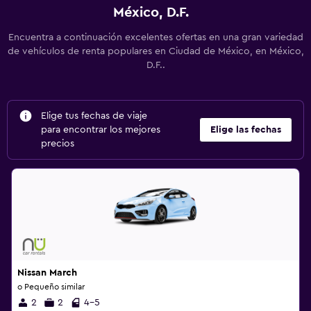
México, D.F.
Encuentra a continuación excelentes ofertas en una gran variedad
de vehículos de renta populares en Ciudad de México, en México,
D.F..
Elige tus fechas de viaje
para encontrar los mejores
Elige las fechas
precios
Nissan March
o Pequeño similar
2
2
4-5