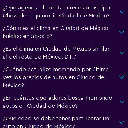
¿Qué agencia de renta ofrece autos tipo
Chevrolet Equinox in Ciudad de México?
¿Cómo es el clima en Ciudad de México,
México en agosto?
¿Es el clima en Ciudad de México similar
al del resto de México, D.F.?
¿Cuándo actualizó momondo por última
vez los precios de autos en Ciudad de
México?
¿En cuántos operadores busca momondo
autos en Ciudad de México?
¿Qué edad se debe tener para rentar un
auto en Ciudad de México?