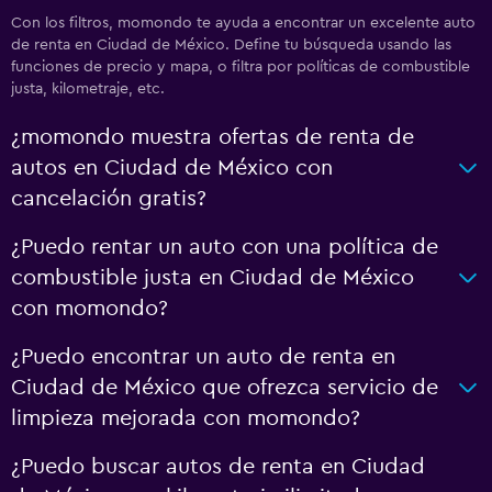
Con los filtros, momondo te ayuda a encontrar un excelente auto
de renta en Ciudad de México. Define tu búsqueda usando las
funciones de precio y mapa, o filtra por políticas de combustible
justa, kilometraje, etc.
¿momondo muestra ofertas de renta de
autos en Ciudad de México con
cancelación gratis?
¿Puedo rentar un auto con una política de
combustible justa en Ciudad de México
con momondo?
¿Puedo encontrar un auto de renta en
Ciudad de México que ofrezca servicio de
limpieza mejorada con momondo?
¿Puedo buscar autos de renta en Ciudad