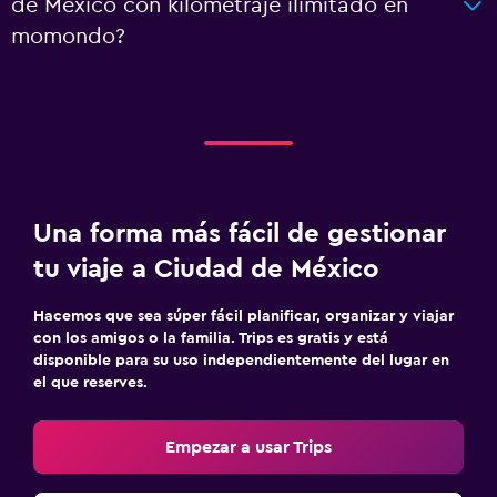
de México con kilometraje ilimitado en
momondo?
Una forma más fácil de gestionar
tu viaje a Ciudad de México
Hacemos que sea súper fácil planificar, organizar y viajar
con los amigos o la familia. Trips es gratis y está
disponible para su uso independientemente del lugar en
el que reserves.
Empezar a usar Trips