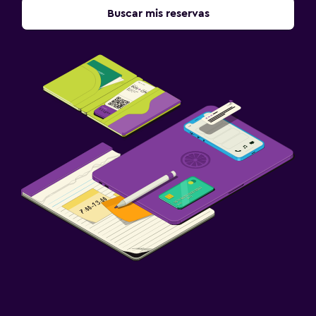
Buscar mis reservas