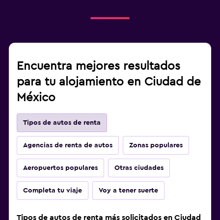
Encuentra mejores resultados
para tu alojamiento en Ciudad de
México
Tipos de autos de renta
Agencias de renta de autos
Zonas populares
Aeropuertos populares
Otras ciudades
Completa tu viaje
Voy a tener suerte
Tipos de autos de renta más solicitados en Ciudad