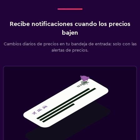
Recibe notificaciones cuando los precios
bajen
Cambios diarios de precios en tu bandeja de entrada: solo con las
alertas de precios.