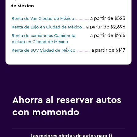
de México
a partir de $523
Renta de Van Ciudad de México
a partir de $2,696
Renta de Lujo en Ciudad de México
a partir de $266
Renta de camionetas Camioneta
pickup en Ciudad de México
a partir de $147
Renta de SUV Ciudad de México
Ahorra al reservar autos
con momondo
Las mejores ofertas de autos para ti