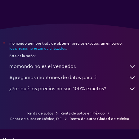
momondo siempre trata de obtener precios exactos, sin embargo,
*
los precios no están garantizados
.
Esta es la razón:
momondo no es el vendedor.
Agregamos montones de datos para ti
¿Por qué los precios no son 100% exactos?
Renta de autos
Renta de autos en México
Renta de autos en México, D.F.
Renta de autos Ciudad de México