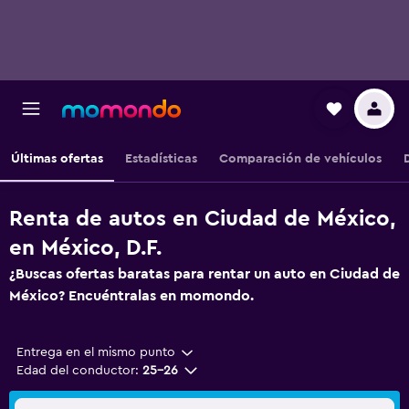
Últimas ofertas
Estadísticas
Comparación de vehículos
Renta de autos en Ciudad de México,
en México, D.F.
¿Buscas ofertas baratas para rentar un auto en Ciudad de
México? Encuéntralas en momondo.
Entrega en el mismo punto
Edad del conductor:
25-26