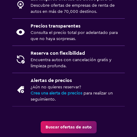
Descubre ofertas de empresas de renta de
autos en más de 70,000 destinos.
Precios transparentes
Consulta el precio total por adelantado para
que no haya sorpresas.
Reserva con flexibilidad
Encuentra autos con cancelación gratis y
limpieza profunda.
Alertas de precios
¿Aún no quieres reservar?
Crea una alerta de precios
para realizar un
seguimiento.
Buscar ofertas de auto