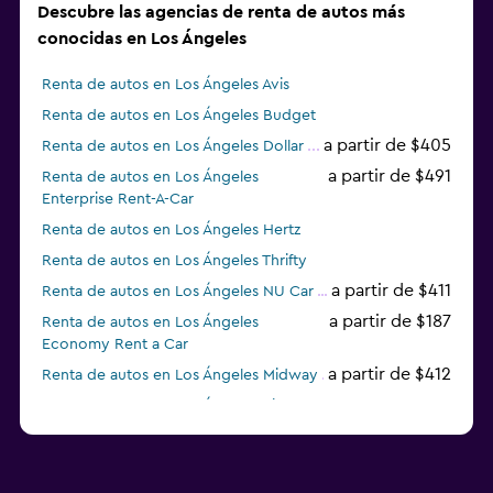
Descubre las agencias de renta de autos más
conocidas en Los Ángeles
Renta de autos en Los Ángeles Avis
Renta de autos en Los Ángeles Budget
a partir de $405
Renta de autos en Los Ángeles Dollar
a partir de $491
Renta de autos en Los Ángeles
Enterprise Rent-A-Car
Renta de autos en Los Ángeles Hertz
Renta de autos en Los Ángeles Thrifty
a partir de $411
Renta de autos en Los Ángeles NU Car
a partir de $187
Renta de autos en Los Ángeles
Economy Rent a Car
a partir de $412
Renta de autos en Los Ángeles Midway
Renta de autos en Los Ángeles Airport Van
Renta de autos en Los Ángeles Payless
a partir de $383
Renta de autos en Los Ángeles Fox