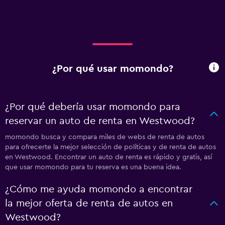
¿Por qué usar momondo?
¿Por qué debería usar momondo para
reservar un auto de renta en Westwood?
momondo busca y compara miles de webs de renta de autos
para ofrecerte la mejor selección de políticas y de renta de autos
en Westwood. Encontrar un auto de renta es rápido y gratis, así
que usar momondo para tu reserva es una buena idea.
¿Cómo me ayuda momondo a encontrar
la mejor oferta de renta de autos en
Westwood?