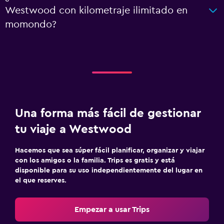
Westwood con kilometraje ilimitado en
momondo?
Una forma más fácil de gestionar
tu viaje a Westwood
Hacemos que sea súper fácil planificar, organizar y viajar
con los amigos o la familia. Trips es gratis y está
disponible para su uso independientemente del lugar en
el que reserves.
Empezar a usar Trips