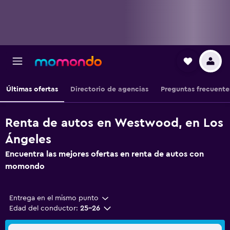
Últimas ofertas
Directorio de agencias
Preguntas frecuente
Renta de autos en Westwood, en Los
Ángeles
Encuentra las mejores ofertas en renta de autos con
momondo
Entrega en el mismo punto
Edad del conductor:
25-26