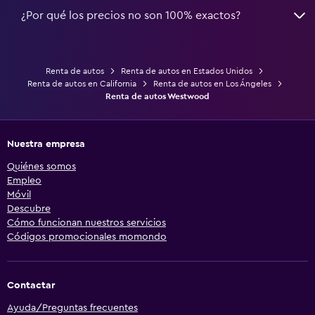
¿Por qué los precios no son 100% exactos?
Renta de autos
Renta de autos en Estados Unidos
Renta de autos en California
Renta de autos en Los Ángeles
Renta de autos Westwood
Nuestra empresa
Quiénes somos
Empleo
Móvil
Descubre
Cómo funcionan nuestros servicios
Códigos promocionales momondo
Contactar
Ayuda/Preguntas frecuentes