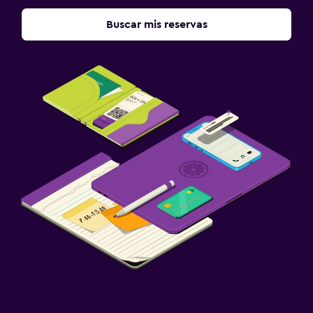
Buscar mis reservas