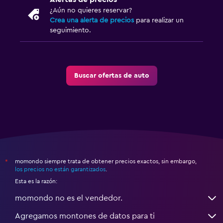
¿Aún no quieres reservar?
Crea una alerta de precios
para realizar un
seguimiento.
Buscar ofertas de auto
momondo siempre trata de obtener precios exactos, sin embargo,
*
los precios no están garantizados
.
Esta es la razón:
momondo no es el vendedor.
Agregamos montones de datos para ti