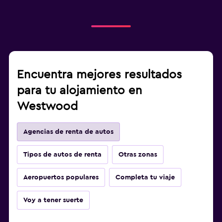
Encuentra mejores resultados
para tu alojamiento en
Westwood
Agencias de renta de autos
Tipos de autos de renta
Otras zonas
Aeropuertos populares
Completa tu viaje
Voy a tener suerte