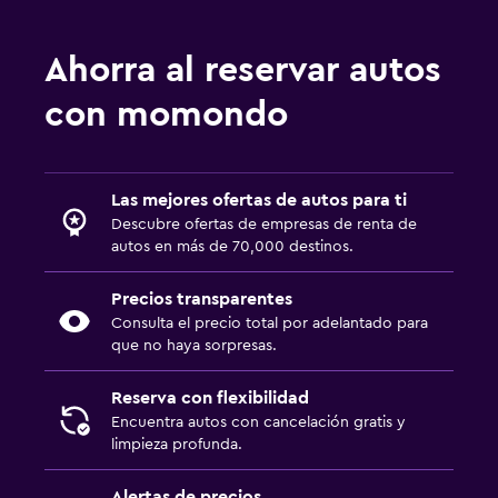
Ahorra al reservar autos
con momondo
Las mejores ofertas de autos para ti
Descubre ofertas de empresas de renta de
autos en más de 70,000 destinos.
Precios transparentes
Consulta el precio total por adelantado para
que no haya sorpresas.
Reserva con flexibilidad
Encuentra autos con cancelación gratis y
limpieza profunda.
Alertas de precios