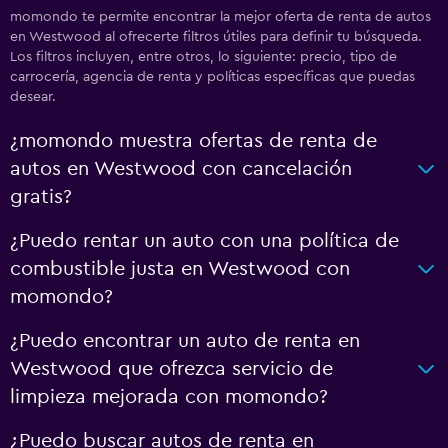
momondo te permite encontrar la mejor oferta de renta de autos
en Westwood al ofrecerte filtros útiles para definir tu búsqueda.
Los filtros incluyen, entre otros, lo siguiente: precio, tipo de
carrocería, agencia de renta y políticas específicas que puedas
desear.
¿momondo muestra ofertas de renta de
autos en Westwood con cancelación
gratis?
¿Puedo rentar un auto con una política de
combustible justa en Westwood con
momondo?
¿Puedo encontrar un auto de renta en
Westwood que ofrezca servicio de
limpieza mejorada con momondo?
¿Puedo buscar autos de renta en