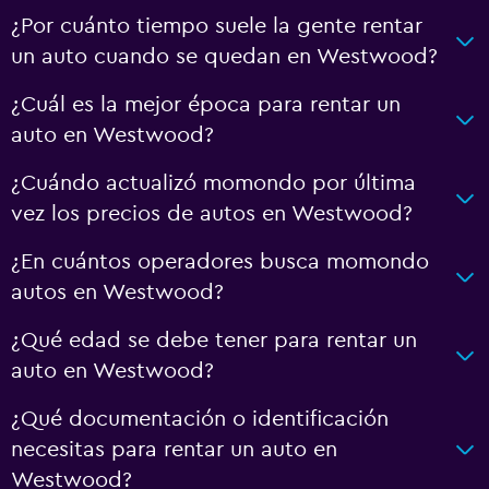
¿Por cuánto tiempo suele la gente rentar
un auto cuando se quedan en Westwood?
¿Cuál es la mejor época para rentar un
auto en Westwood?
¿Cuándo actualizó momondo por última
vez los precios de autos en Westwood?
¿En cuántos operadores busca momondo
autos en Westwood?
¿Qué edad se debe tener para rentar un
auto en Westwood?
¿Qué documentación o identificación
necesitas para rentar un auto en
Westwood?