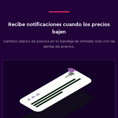
Recibe notificaciones cuando los precios
bajen
Cambios diarios de precios en tu bandeja de entrada: solo con las
alertas de precios.