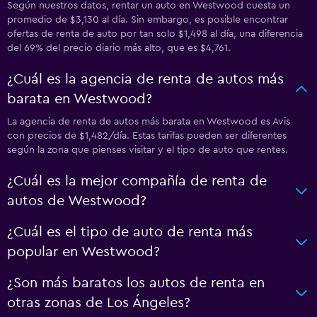
Según nuestros datos, rentar un auto en Westwood cuesta un
promedio de $3,130 al día. Sin embargo, es posible encontrar
ofertas de renta de auto por tan solo $1,498 al día, una diferencia
del 69% del precio diario más alto, que es $4,761.
¿Cuál es la agencia de renta de autos más
barata en Westwood?
La agencia de renta de autos más barata en Westwood es Avis
con precios de $1,482/día. Estas tarifas pueden ser diferentes
según la zona que pienses visitar y el tipo de auto que rentes.
¿Cuál es la mejor compañía de renta de
autos de Westwood?
¿Cuál es el tipo de auto de renta más
popular en Westwood?
¿Son más baratos los autos de renta en
otras zonas de Los Ángeles?